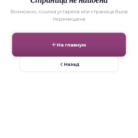
Страница не найдена
Возможно, ссылка устарела или страница была
перемещена
На главную
Назад