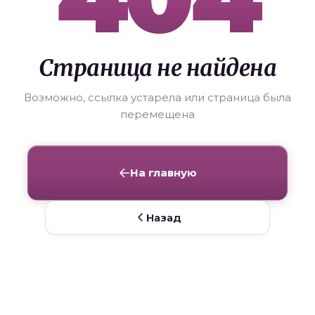
Страница не найдена
Возможно, ссылка устарела или страница была
перемещена
На главную
Назад